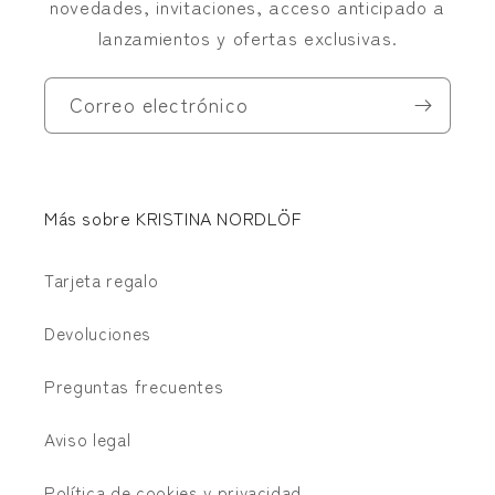
novedades, invitaciones, acceso anticipado a
lanzamientos y ofertas exclusivas.
Correo electrónico
Más sobre KRISTINA NORDLÖF
Tarjeta regalo
Devoluciones
Preguntas frecuentes
Aviso legal
Política de cookies y privacidad