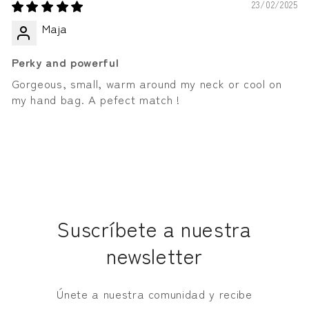
23/02/2025
Maja
Perky and powerful
Gorgeous, small, warm around my neck or cool on
my hand bag. A pefect match !
Suscríbete a nuestra
newsletter
Únete a nuestra comunidad y recibe