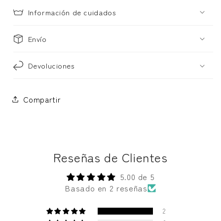
Información de cuidados
Envío
Devoluciones
Compartir
Reseñas de Clientes
5.00 de 5
Basado en 2 reseñas
2