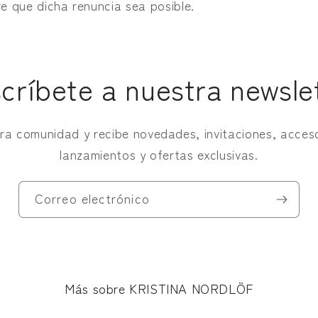
re que dicha renuncia sea posible.
críbete a nuestra newsle
ra comunidad y recibe novedades, invitaciones, acces
lanzamientos y ofertas exclusivas.
Correo electrónico
Más sobre KRISTINA NORDLÖF