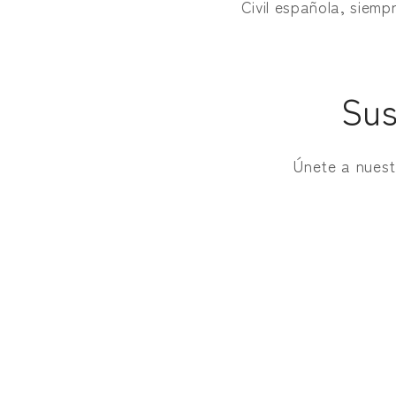
Civil española, siemp
Sus
Únete a nuest