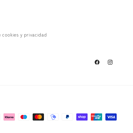
e cookies y privacidad
Facebook
Instagram