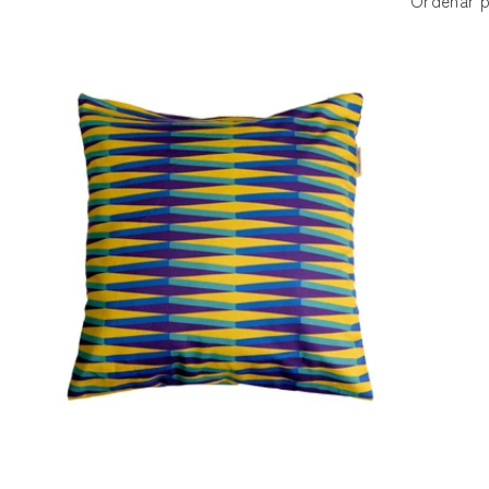
Ordenar p