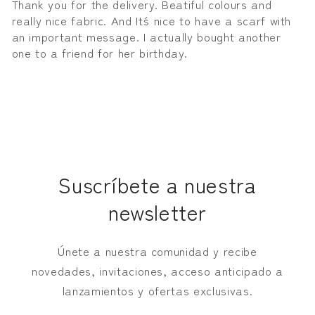
Thank you for the delivery. Beatiful colours and
really nice fabric. And It´s nice to have a scarf with
an important message. I actually bought another
one to a friend for her birthday.
Suscríbete a nuestra
newsletter
Únete a nuestra comunidad y recibe
novedades, invitaciones, acceso anticipado a
lanzamientos y ofertas exclusivas.