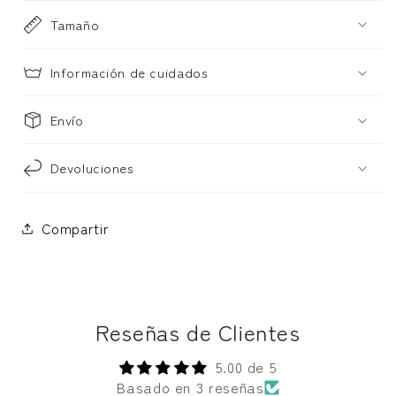
Tamaño
Información de cuidados
Envío
Devoluciones
Compartir
Reseñas de Clientes
5.00 de 5
Basado en 3 reseñas