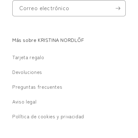
Correo electrónico
Más sobre KRISTINA NORDLÖF
Tarjeta regalo
Devoluciones
Preguntas frecuentes
Aviso legal
Política de cookies y privacidad